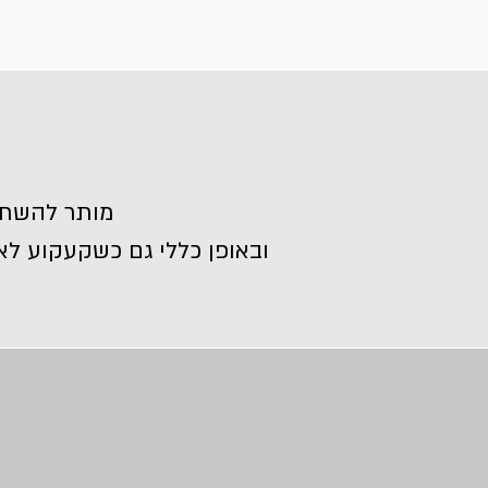
מותר להשתז
ובאופן כללי גם כשקעקוע לא