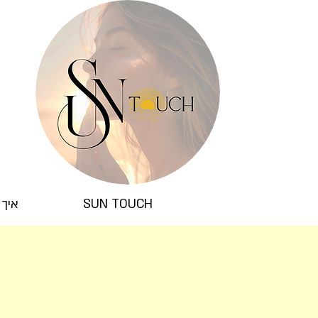
SUN TOUCH
איך 