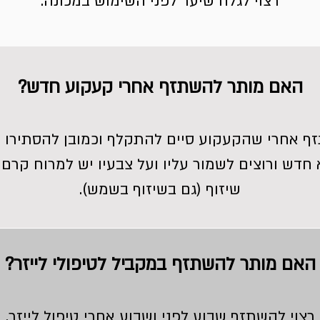
רצוי לגלח שיער לפני השימוש במכונה.
האם מותר להשתזף אחרי קעקוע חדש?
ף אחרי שהקעקוע סיים להתקלף וכמובן להסתירו ב
 חדש ורוצים לשמור עליו ועל צבעיו יש למרוח קרם 
שיזוף (גם בשיזוף בשמש).
האם מותר להשתזף במקביל לטיפולי לייזר?
רצוי להשתזף שבוע לפני ושבוע אחרי טיפול לייזר.