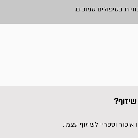
ויות בטיפולים סמוכים.
שיזוף?
איפור וספריי לשיזוף עצמי.