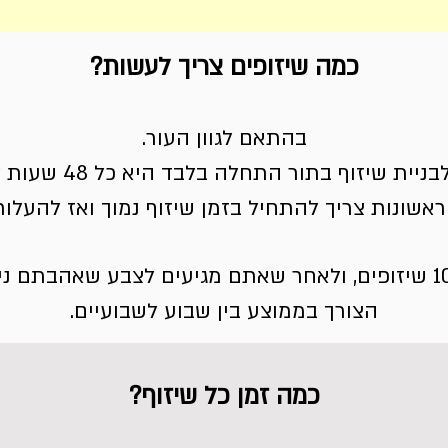
כמה שיזופים צריך לעשות?
בהתאם לגוון העור.
הטכניקה המהירה והנכ
ראשונות צריך להתחיל בזמן שיזוף נמוך ואז להעלו
לאחר שאתם מגיעים לצבע שאהבתם ניתן
הצורך בממוצע בין שבוע לשבועיים.
כמה זמן כל שיזוף?