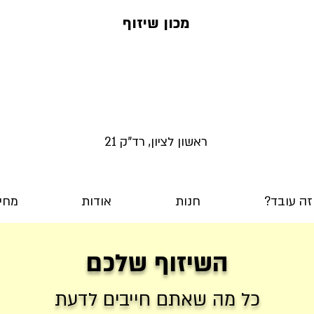
מכון שיזוף
ראשון לציון, רד"ק 21
זה עובד?
חנות
אודות
מחיר
השיזוף שלכם
כל מה שאתם חייבים לדעת