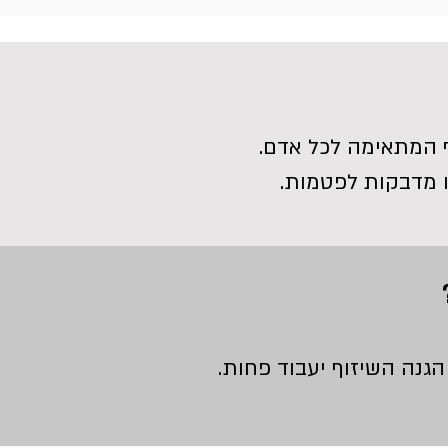
ף המתאימה לכל אדם.
ו מדבקות לפטמות.
הגנה השיזוף יעבוד פחות.