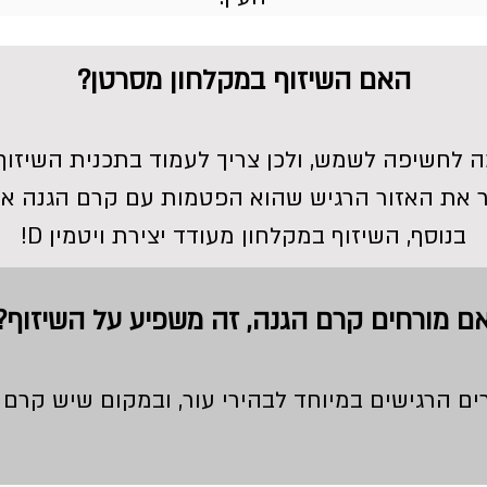
האם השיזוף במקלחון מסרטן?
 לחשיפה לשמש, ולכן צריך לעמוד בתכנית השיזו
ר את האזור הרגיש שהוא הפטמות עם קרם הגנה א
בנוסף, השיזוף במקלחון מעודד יצירת ויטמין D!
ם מורחים קרם הגנה, זה משפיע על השיזוף?
ים הרגישים במיוחד לבהירי עור, ובמקום שיש קרם 