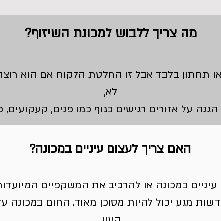
מה צריך ללבוש למכונת השיזוף?
 תחתון בלבד אבל זו החלטת הלקוח אם הוא רוצה ש
לא,
גנה על אזורים רגישים בגוף כמו פנים, קעקועים, פ
האם צריך לעצום עיניים במכונה?
עיניים במכונה או להרכיב את המשקפיים המיועדות
דשות מגע יכול להיות מסוכן מאוד. החום במכונה 
העין.