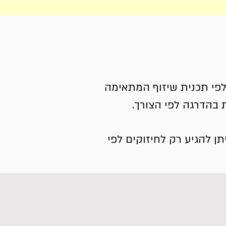
ונה לבניית שיזוף בתור התחלה בלבד היא כל 48 שעות לפי תכנית שיזוף המתאימה
ת בהדרגה לפי הצורך.
 להגיע רק לחיזוקים לפי