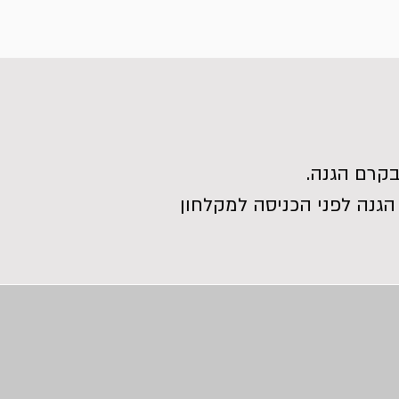
קרם הגנה.
הגנה לפני הכניסה למקלחון