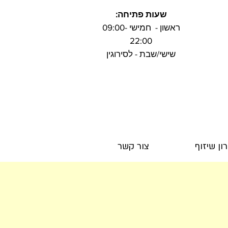
שעות פתיחה:
ראשון - חמישי 09:00-
22:00
שישי/שבת - לסירוגין
ון שיזוף
צור קשר