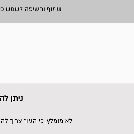
שיזוף וחשיפה לשמש פחות
ניתן לה
לא מומלץ, כי העור צריך להי