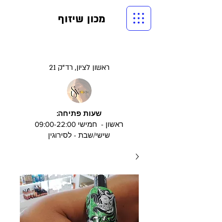
מכון שיזוף
ראשון לציון, רד"ק 21
שעות פתיחה:
ראשון - חמישי 09:00-22:00
שישי/שבת - לסירוגין