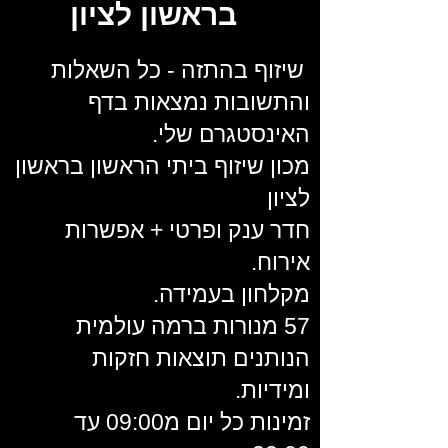
בראשון לציון
שיזוף בהתזה - כל השאלות
והתשובות נמצאות בדף
האינסטגרם שלי.
מכון שיזוף ביתי הראשון בראשון
לציון
חדר ענק ופרטי + אפשרות
אירוח.
מקלחון בעמידה.
57 מנורות ברמה עולמית
הנותנים תוצאות חזקות
ומידיות.
זמינות כל יום מ09:00 עד