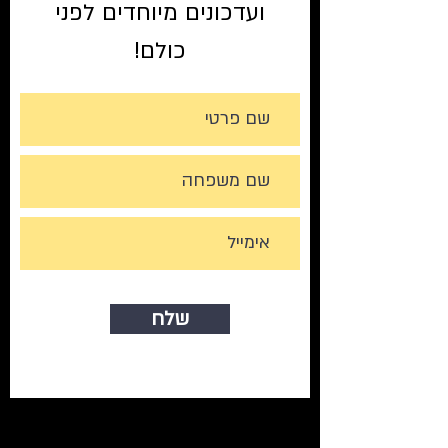
ועדכונים מיוחדים לפני
כולם!
שלח