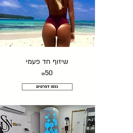
שיזוף חד פעמי
50
₪
כנסו לפרטים