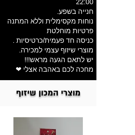
22:00
חנייה בשפע.
נוחות מקסימלית וללא המתנה
פרטיות מוחלטת
כניסה חד פעמית/כרטיסיות .
מוצרי שיזוף עצמי למכירה.
יש לתאם הגעה מראש!!!
מחכה לכם באהבה אצלי ❤
מוצרי המכון שיזוף