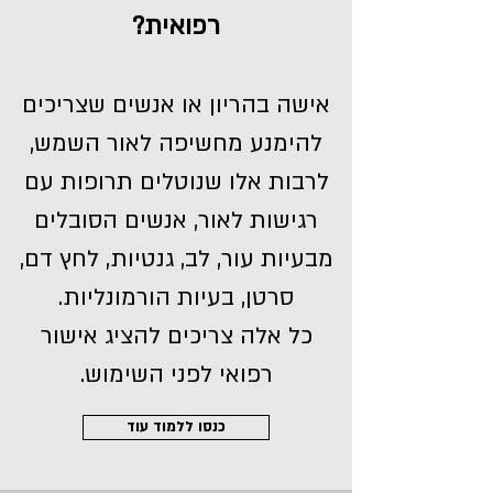
רפואית?
אישה בהריון או אנשים שצריכים
להימנע מחשיפה לאור השמש,
לרבות אלו שנוטלים תרופות עם
רגישות לאור, אנשים הסובלים
מבעיות עור, לב, גנטיות, לחץ דם,
סרטן, בעיות הורמונליות.
כל אלה צריכים להציג אישור
רפואי לפני השימוש.
כנסו ללמוד עוד