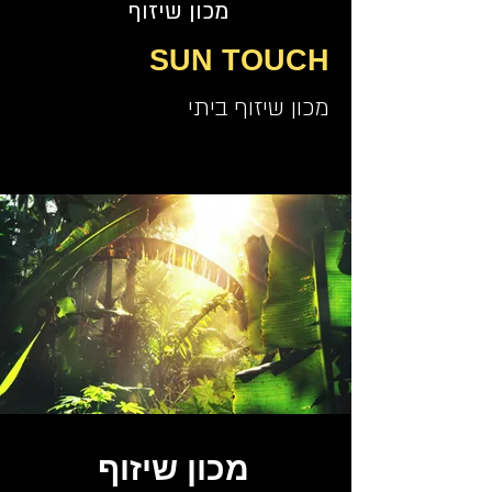
מכון שיזוף
SUN TOUCH
מכון שיזוף ביתי
מכון שיזוף