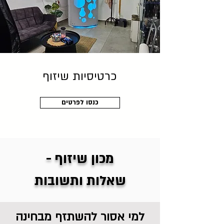
כרטיסיות שיזוף
כנסו לפרטים
מכון שיזוף -
שאלות ותשובות
למי אסור להשתזף מבחינה