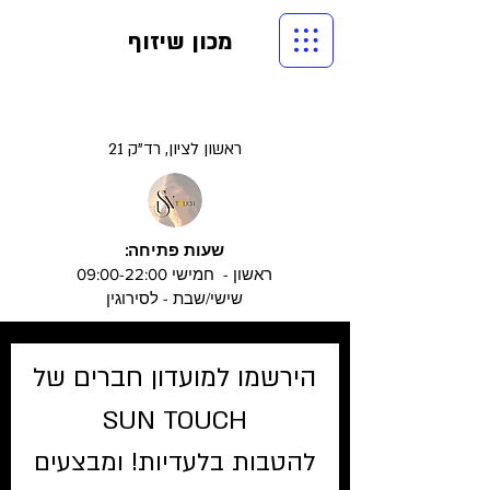
מכון שיזוף
ראשון לציון, רד"ק 21
שעות פתיחה:
ראשון - חמישי 09:00-22:00
שישי/שבת - לסירוגין
הירשמו למועדון חברים של
SUN TOUCH
להטבות בלעדיות! ומבצעים